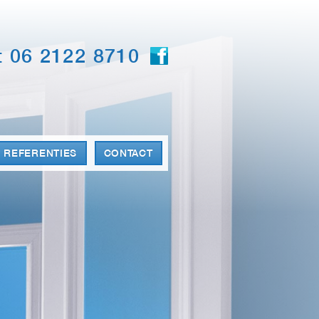
t 06 2122 8710
REFERENTIES
CONTACT